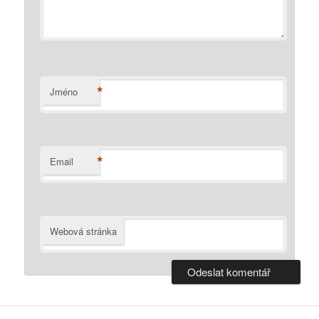
*
Jméno
*
Email
Webová stránka