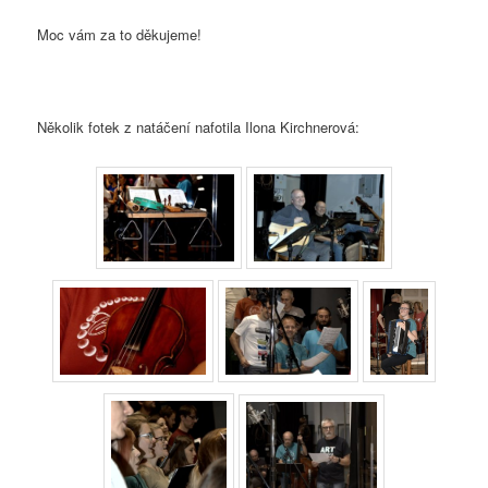
Moc vám za to děkujeme!
Několik fotek z natáčení nafotila Ilona Kirchnerová: