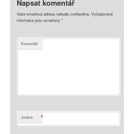
Napsat komentář
Vaše emailová adresa nebude zveřejněna.
Vyžadované
informace jsou označeny
*
Komentář
*
Jméno