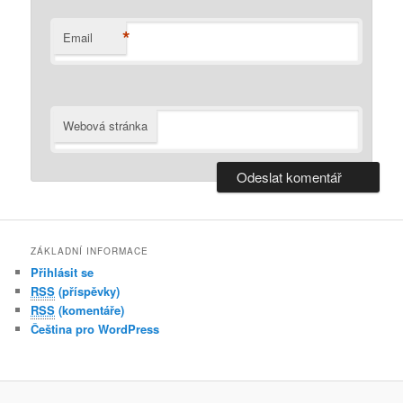
*
Email
Webová stránka
ZÁKLADNÍ INFORMACE
Přihlásit se
RSS
(příspěvky)
RSS
(komentáře)
Čeština pro WordPress